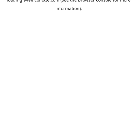
information).